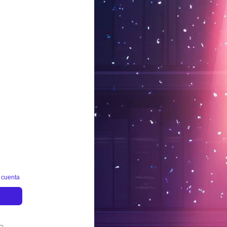
 cuenta