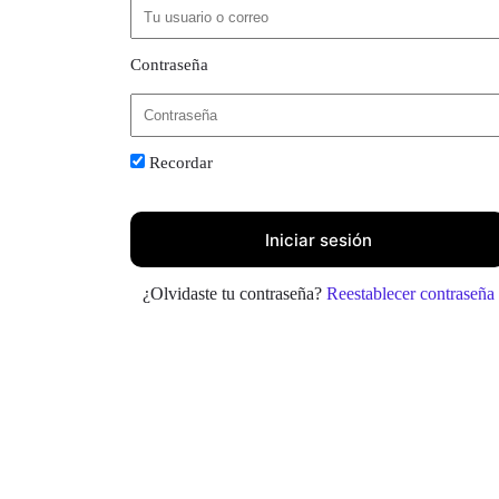
Contraseña
Recordar
¿Olvidaste tu contraseña?
Reestablecer contraseña