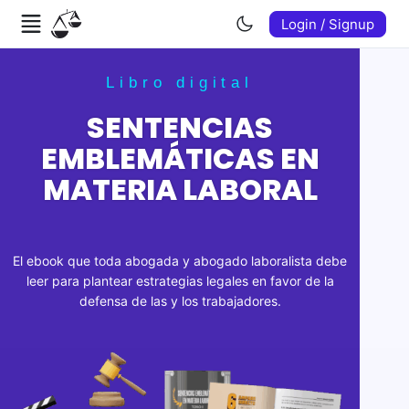
Login / Signup
Libro digital
SENTENCIAS
EMBLEMÁTICAS EN
MATERIA LABORAL
El ebook que toda abogada y abogado laboralista debe
leer para plantear estrategias legales en favor de la
defensa de las y los trabajadores.