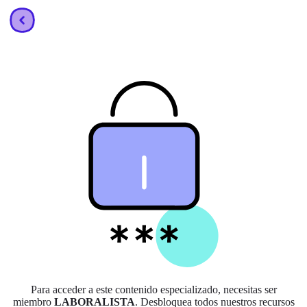
Para acceder a este contenido especializado, necesitas ser
miembro
LABORALISTA
. Desbloquea todos nuestros recursos