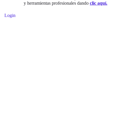
y herramientas profesionales dando
clic aquí.
Login