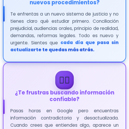
nuevos procedimientos?
Te enfrentas a un nuevo sistema de justicia y no
tienes claro qué estudiar primero. Conciliación
prejudicial, audiencias orales, principio de realidad,
demandas, reformas legales. Todo es nuevo y
urgente. Sientes que
cada día que pasa sin
actualizarte te quedas más atrás.
😵‍💫
¿Te frustras buscando información
confiable?
Pasas horas en Google pero encuentras
información contradictoria y desactualizada.
Cuando crees que entiendes algo, aparece un