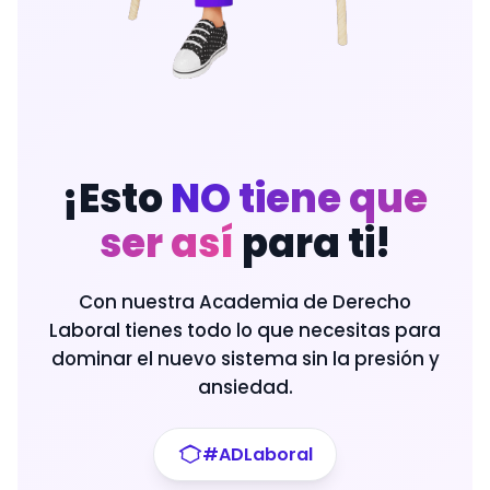
¡Esto
NO tiene que
ser así
para ti!
Con nuestra Academia de Derecho
Laboral tienes todo lo que necesitas para
dominar el nuevo sistema sin la presión y
ansiedad.
#ADLaboral