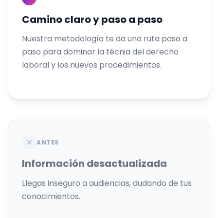
Camino claro y paso a paso
Nuestra metodología te da una ruta paso a
paso para dominar la técnia del derecho
laboral y los nuevos procedimientos.
ANTES
Información desactualizada
Llegas inseguro a audiencias, dudando de tus
conocimientos.