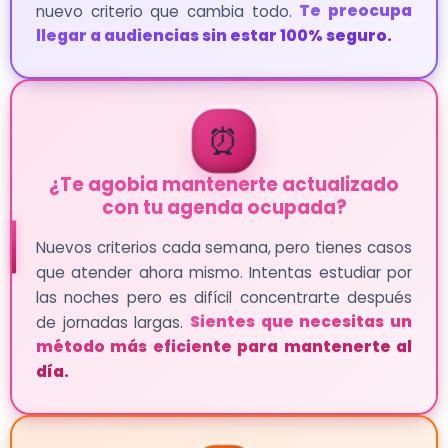
nuevo criterio que cambia todo.
Te preocupa
llegar a audiencias sin estar 100% seguro.
⏰
¿Te agobia mantenerte actualizado
con tu agenda ocupada?
Nuevos criterios cada semana, pero tienes casos
que atender ahora mismo. Intentas estudiar por
las noches pero es difícil concentrarte después
de jornadas largas.
Sientes que necesitas un
método más eficiente para mantenerte al
día.