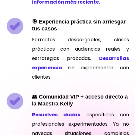
información más reciente.
🎯 Experiencia práctica sin arriesgar
tus casos
Formatos descargables, clases
prácticas con audiencias reales y
estrategias probadas.
Desarrollas
experiencia
sin experimentar con
clientes.
👥 Comunidad VIP + acceso directo a
la Maestra Kelly
Resuelves dudas
específicas con
profesionales experimentados. Ya no
navegas situaciones complejas