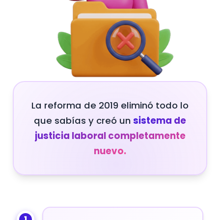
La reforma de 2019 eliminó todo lo
que sabías y creó un
sistema de
justicia laboral completamente
nuevo.
1