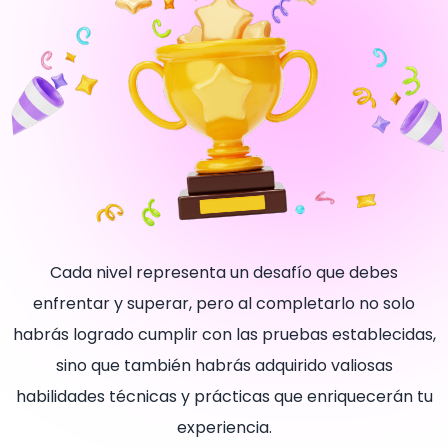
Cada nivel representa un desafío que debes
enfrentar y superar, pero al completarlo no solo
habrás logrado cumplir con las pruebas establecidas,
sino que también habrás adquirido valiosas
habilidades técnicas y prácticas que enriquecerán tu
experiencia.