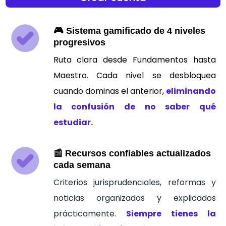
🎮 Sistema gamificado de 4 niveles
progresivos
Ruta clara desde Fundamentos hasta
Maestro. Cada nivel se desbloquea
cuando dominas el anterior,
eliminando
la confusión de no saber qué
estudiar.
📰 Recursos confiables actualizados
cada semana
Criterios jurisprudenciales, reformas y
noticias organizados y explicados
prácticamente.
Siempre tienes la