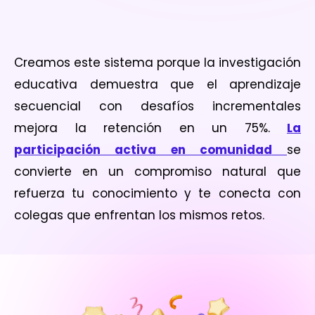
Creamos este sistema porque la investigación
educativa demuestra que el aprendizaje
secuencial con desafíos incrementales
mejora la retención en un 75%.
La
participación activa en comunidad
se
convierte en un compromiso natural que
refuerza tu conocimiento y te conecta con
colegas que enfrentan los mismos retos.