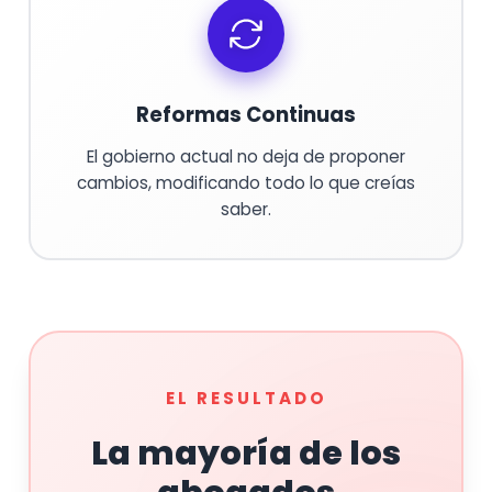
Reformas Continuas
El gobierno actual no deja de proponer
cambios, modificando todo lo que creías
saber.
EL RESULTADO
La mayoría de los