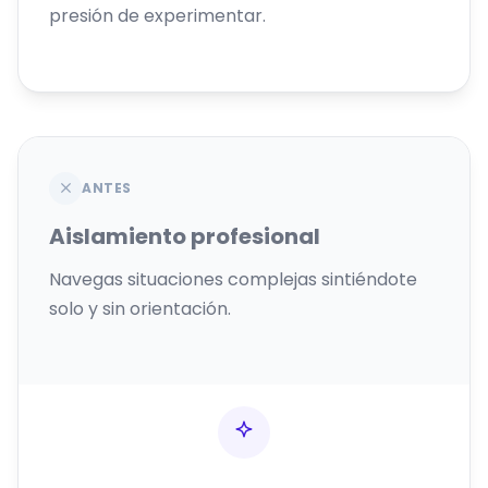
presión de experimentar.
ANTES
Aislamiento profesional
Navegas situaciones complejas sintiéndote
solo y sin orientación.