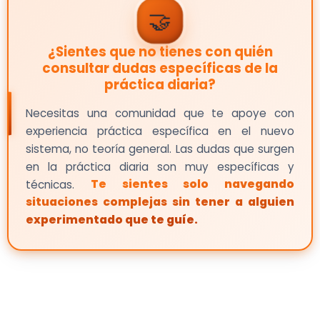
🤝
¿Sientes que no tienes con quién
consultar dudas específicas de la
práctica diaria?
Necesitas una comunidad que te apoye con
experiencia práctica específica en el nuevo
sistema, no teoría general. Las dudas que surgen
en la práctica diaria son muy específicas y
técnicas.
Te sientes solo navegando
situaciones complejas sin tener a alguien
experimentado que te guíe.