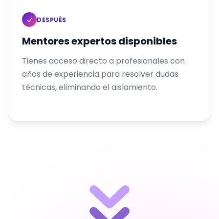
DESPUÉS
Mentores expertos disponibles
Tienes acceso directo a profesionales con
años de experiencia para resolver dudas
técnicas, eliminando el aislamiento.