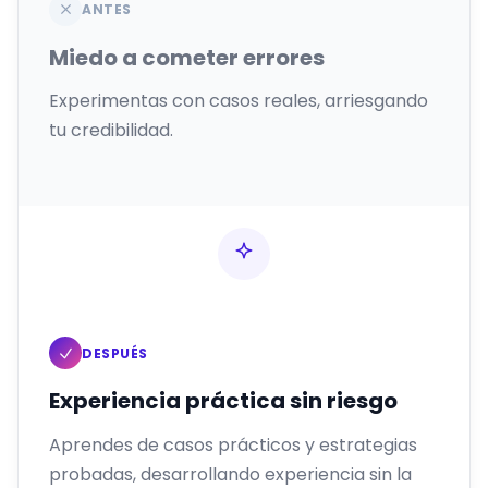
ANTES
Miedo a cometer errores
Experimentas con casos reales, arriesgando
tu credibilidad.
DESPUÉS
Experiencia práctica sin riesgo
Aprendes de casos prácticos y estrategias
probadas, desarrollando experiencia sin la