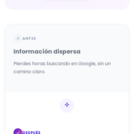
ANTES
Información dispersa
Pierdes horas buscando en Google, sin un
camino claro.
DESPUÉS