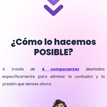
¿Cómo lo hacemos
POSIBLE?
A través de
4 componentes
diseñados
específicamente para eliminar la confusión y la
presión que sientes ahora.