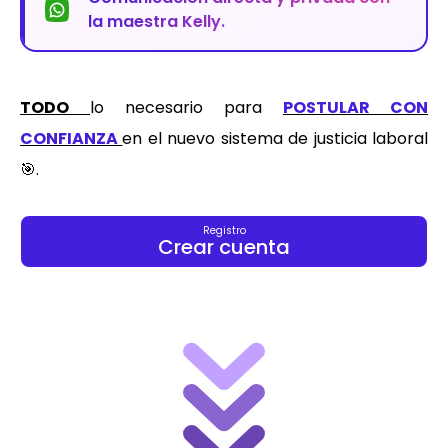
la maestra Kelly.
TODO
lo necesario para
POSTULAR CON
CONFIANZA
en el nuevo sistema de justicia laboral
🎯.
Registro
Crear cuenta