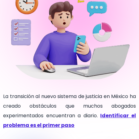
La transición al nuevo sistema de justicia en México ha
creado obstáculos que muchos abogados
experimentados encuentran a diario.
Identificar el
problema es el primer paso