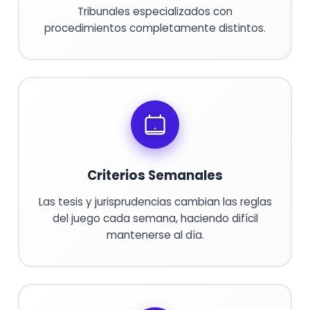
Tribunales especializados con
procedimientos completamente distintos.
Criterios Semanales
Las tesis y jurisprudencias cambian las reglas
del juego cada semana, haciendo difícil
mantenerse al día.