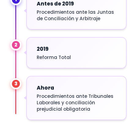
Antes de 2019
Procedimientos ante las Juntas
de Conciliación y Arbitraje
2
2019
Reforma Total
3
Ahora
Procedimientos ante Tribunales
Laborales y conciliación
prejudicial obligatoria