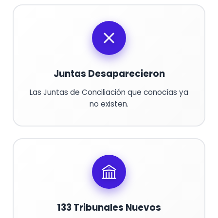
Juntas Desaparecieron
Las Juntas de Conciliación que conocías ya
no existen.
133 Tribunales Nuevos