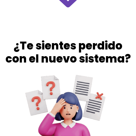
¿Te sientes perdido
con el nuevo sistema?