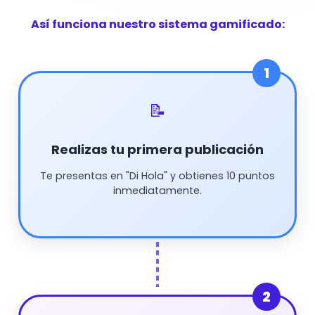
Así funciona nuestro sistema gamificado:
1
📝
Realizas tu primera publicación
Te presentas en "Di Hola" y obtienes 10 puntos
inmediatamente.
2