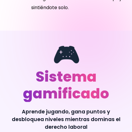
sintiéndote solo.
🎮
Sistema
gamificado
Aprende jugando, gana puntos y
desbloquea niveles mientras dominas el
derecho laboral