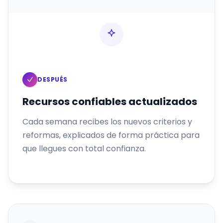
DESPUÉS
Recursos confiables actualizados
Cada semana recibes los nuevos criterios y
reformas, explicados de forma práctica para
que llegues con total confianza.