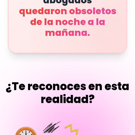
abogados
quedaron obsoletos
de la noche a la
mañana.
¿Te reconoces en esta
realidad?