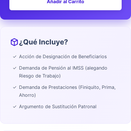
Añadir al Carrito
¿Qué Incluye?
Acción de Designación de Beneficiarios
Demanda de Pensión al IMSS (alegando
Riesgo de Trabajo)
Demanda de Prestaciones (Finiquito, Prima,
Ahorro)
Argumento de Sustitución Patronal