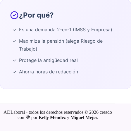
¿Por qué?
Es una demanda 2-en-1 (IMSS y Empresa)
Maximiza la pensión (alega Riesgo de
Trabajo)
Protege la antigüedad real
Ahorra horas de redacción
ADLaboral - todos los derechos reservados © 2026 creado
con 💜 por
Kelly Méndez
y
Miguel Mejía
.