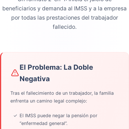
beneficiarios y demanda al IMSS y a la empresa
por todas las prestaciones del trabajador
fallecido.
El Problema: La Doble
Negativa
Tras el fallecimiento de un trabajador, la familia
enfrenta un camino legal complejo:
El IMSS puede negar la pensión por
“enfermedad general”.